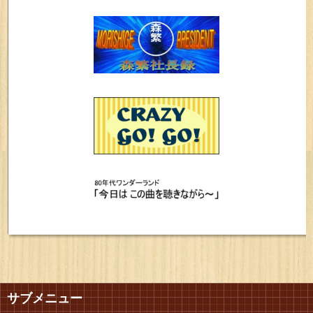
サブメニュー