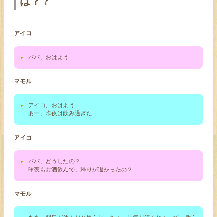
は？？
アイコ
パパ、おはよう
マモル
アイコ、おはよう
あー、昨夜は飲み過ぎた
アイコ
パパ、どうしたの？
昨夜もお酒飲んで、帰りが遅かったの？
マモル